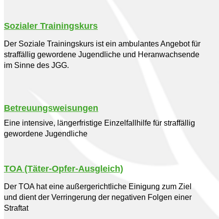
Sozialer Trainingskurs
Der Soziale Trainingskurs ist ein ambulantes Angebot für
straffällig gewordene Jugendliche und Heranwachsende
im Sinne des JGG.
Betreuungsweisungen
Eine intensive, längerfristige Einzelfallhilfe für straffällig
gewordene Jugendliche
TOA (Täter-Opfer-Ausgleich)
Der TOA hat eine außergerichtliche Einigung zum Ziel
und dient der Verringerung der negativen Folgen einer
Straftat