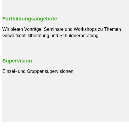
Fortbildungsangebote
Wir bieten Vorträge, Seminare und Workshops zu Themen
Gewaltkonfliktberatung und Schuldnerberatung
Supervision
Einzel- und Gruppensupervisionen