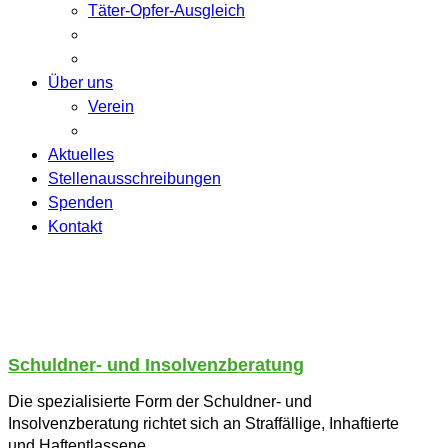
Täter-Opfer-Ausgleich
Über uns
Verein
Aktuelles
Stellenausschreibungen
Spenden
Kontakt
Schuldner- und Insolvenzberatung
Die spezialisierte Form der Schuldner- und
Insolvenzberatung richtet sich an Straffällige, Inhaftierte
und Haftentlassene