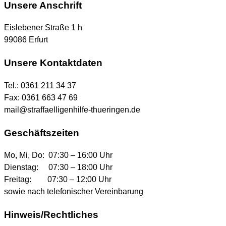
Unsere Anschrift
Eislebener Straße 1 h
99086 Erfurt
Unsere Kontaktdaten
Tel.: 0361 211 34 37
Fax: 0361 663 47 69
mail@straffaelligenhilfe-thueringen.de
Geschäftszeiten
Mo, Mi, Do: 07:30 – 16:00 Uhr
Dienstag: 07:30 – 18:00 Uhr
Freitag: 07:30 – 12:00 Uhr
sowie nach telefonischer Vereinbarung
Hinweis/Rechtliches