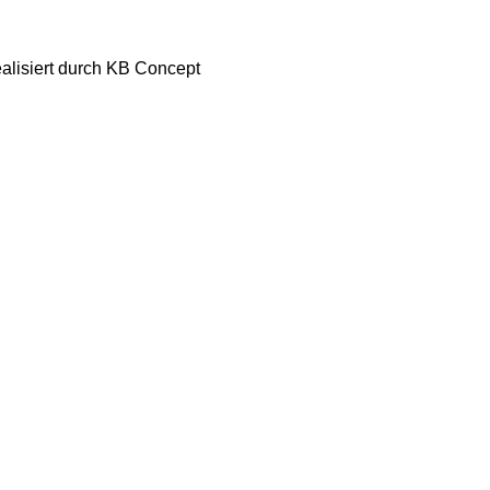
ealisiert durch KB Concept