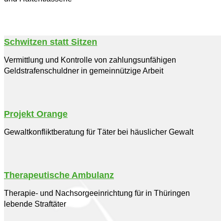
Schwitzen statt Sitzen
Vermittlung und Kontrolle von zahlungsunfähigen
Geldstrafenschuldner in gemeinnützige Arbeit
Projekt Orange
Gewaltkonfliktberatung für Täter bei häuslicher Gewalt
Therapeutische Ambulanz
Therapie- und Nachsorgeeinrichtung für in Thüringen
lebende Straftäter