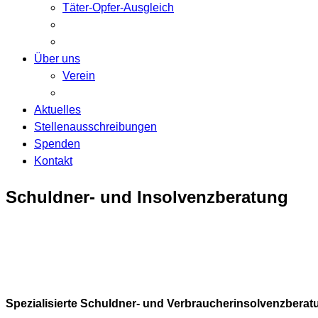
Täter-Opfer-Ausgleich
Über uns
Verein
Aktuelles
Stellenausschreibungen
Spenden
Kontakt
Schuldner- und Insolvenzberatung
Spezialisierte Schuldner- und Verbraucherinsolvenzberatu