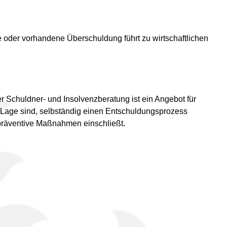
de oder vorhandene Überschuldung führt zu wirtschaftlichen
der Schuldner- und Insolvenzberatung ist ein Angebot für
r Lage sind, selbständig einen Entschuldungsprozess
-präventive Maßnahmen einschließt.