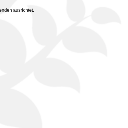
enden ausrichtet.