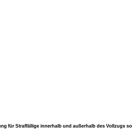
ng für Straffällige innerhalb und außerhalb des Vollzugs s