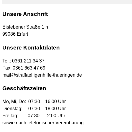
Unsere Anschrift
Eislebener Straße 1 h
99086 Erfurt
Unsere Kontaktdaten
Tel.: 0361 211 34 37
Fax: 0361 663 47 69
mail@straffaelligenhilfe-thueringen.de
Geschäftszeiten
Mo, Mi, Do: 07:30 – 16:00 Uhr
Dienstag: 07:30 – 18:00 Uhr
Freitag: 07:30 – 12:00 Uhr
sowie nach telefonischer Vereinbarung