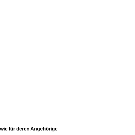
owie für deren Angehörige