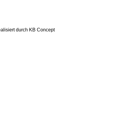
ealisiert durch KB Concept