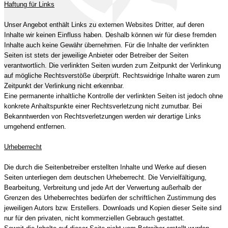
Haftung für Links
Unser Angebot enthält Links zu externen Websites Dritter, auf deren
Inhalte wir keinen Einfluss haben. Deshalb können wir für diese fremden
Inhalte auch keine Gewähr übernehmen. Für die Inhalte der verlinkten
Seiten ist stets der jeweilige Anbieter oder Betreiber der Seiten
verantwortlich. Die verlinkten Seiten wurden zum Zeitpunkt der Verlinkung
auf mögliche Rechtsverstöße überprüft. Rechtswidrige Inhalte waren zum
Zeitpunkt der Verlinkung nicht erkennbar.
Eine permanente inhaltliche Kontrolle der verlinkten Seiten ist jedoch ohne
konkrete Anhaltspunkte einer Rechtsverletzung nicht zumutbar. Bei
Bekanntwerden von Rechtsverletzungen werden wir derartige Links
umgehend entfernen.
Urheberrecht
Die durch die Seitenbetreiber erstellten Inhalte und Werke auf diesen
Seiten unterliegen dem deutschen Urheberrecht. Die Vervielfältigung,
Bearbeitung, Verbreitung und jede Art der Verwertung außerhalb der
Grenzen des Urheberrechtes bedürfen der schriftlichen Zustimmung des
jeweiligen Autors bzw. Erstellers. Downloads und Kopien dieser Seite sind
nur für den privaten, nicht kommerziellen Gebrauch gestattet.