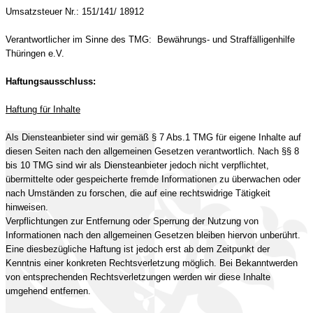
Umsatzsteuer Nr.: 151/141/ 18912
Verantwortlicher im Sinne des TMG: Bewährungs- und Straffälligenhilfe
Thüringen e.V.
Haftungsausschluss:
Haftung für Inhalte
Als Diensteanbieter sind wir gemäß § 7 Abs.1 TMG für eigene Inhalte auf
diesen Seiten nach den allgemeinen Gesetzen verantwortlich. Nach §§ 8
bis 10 TMG sind wir als Diensteanbieter jedoch nicht verpflichtet,
übermittelte oder gespeicherte fremde Informationen zu überwachen oder
nach Umständen zu forschen, die auf eine rechtswidrige Tätigkeit
hinweisen.
Verpflichtungen zur Entfernung oder Sperrung der Nutzung von
Informationen nach den allgemeinen Gesetzen bleiben hiervon unberührt.
Eine diesbezügliche Haftung ist jedoch erst ab dem Zeitpunkt der
Kenntnis einer konkreten Rechtsverletzung möglich. Bei Bekanntwerden
von entsprechenden Rechtsverletzungen werden wir diese Inhalte
umgehend entfernen.