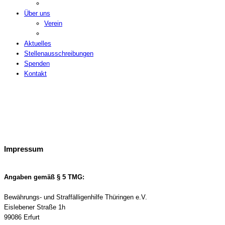
Über uns
Verein
Aktuelles
Stellenausschreibungen
Spenden
Kontakt
Impressum
Angaben gemäß § 5 TMG:
Bewährungs- und Straffälligenhilfe Thüringen e.V.
Eislebener Straße 1h
99086 Erfurt