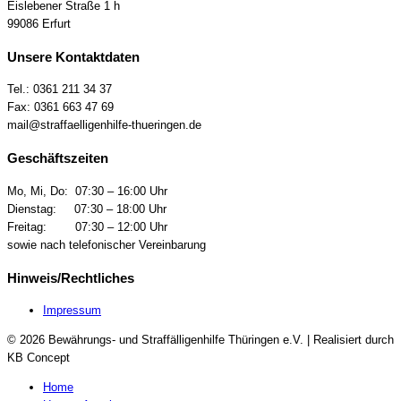
Eislebener Straße 1 h
99086 Erfurt
Unsere Kontaktdaten
Tel.: 0361 211 34 37
Fax: 0361 663 47 69
mail@straffaelligenhilfe-thueringen.de
Geschäftszeiten
Mo, Mi, Do: 07:30 – 16:00 Uhr
Dienstag: 07:30 – 18:00 Uhr
Freitag: 07:30 – 12:00 Uhr
sowie nach telefonischer Vereinbarung
Hinweis/Rechtliches
Impressum
© 2026 Bewährungs- und Straffälligenhilfe Thüringen e.V. | Realisiert durch
KB Concept
Home